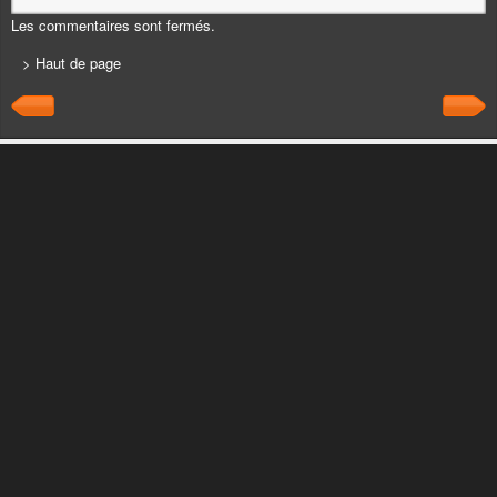
Les commentaires sont fermés.
> Haut de page